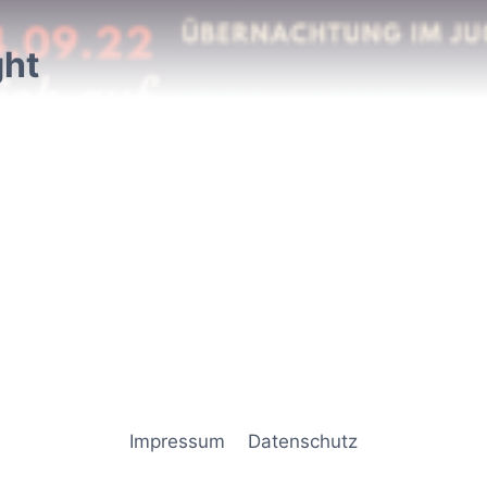
ght
Impressum
Datenschutz