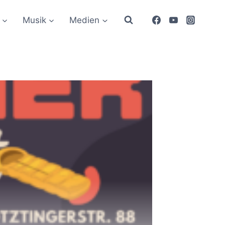
Musik
Medien