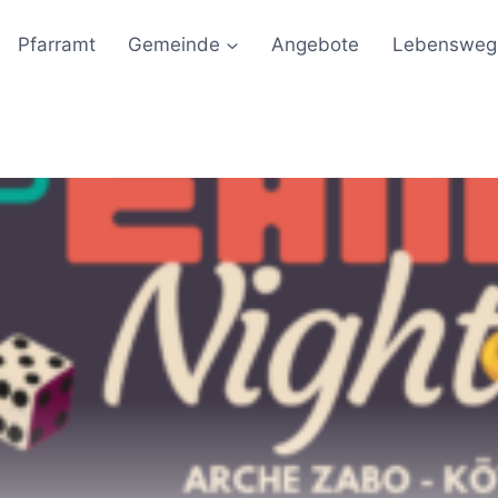
Pfarramt
Gemeinde
Angebote
Lebensweg