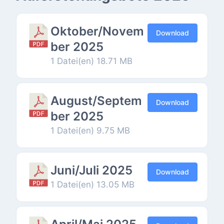
Oktober/Novem
Download
ber 2025
1 Datei(en)
18.71 MB
August/Septem
Download
ber 2025
1 Datei(en)
9.75 MB
Juni/Juli 2025
Download
1 Datei(en)
13.05 MB