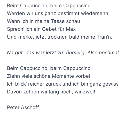
Beim Cappuccino, beim Cappuccino
Werden wir uns ganz bestimmt wiedersehn
Wenn ich in meine Tasse schau
Sprech’ ich ein Gebet für Max
Und merke, jetzt trocknen bald meine Trän’n.
Na gut, das war jetzt zu rührselig. Also nochmal:
Beim Cappuccino, beim Cappuccino
Ziehn viele schöne Momente vorbei
Ich blick’ reicher zurück und ich bin ganz gewiss
Davon zehren wir lang noch, wir zwei!
Peter Aschoff