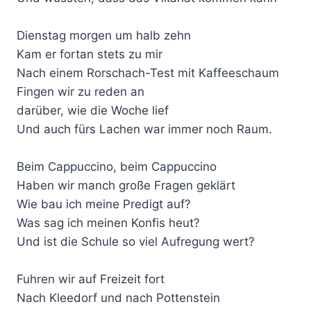
Dienstag morgen um halb zehn
Kam er fortan stets zu mir
Nach einem Rorschach-Test mit Kaffeeschaum
Fingen wir zu reden an
darüber, wie die Woche lief
Und auch fürs Lachen war immer noch Raum.
Beim Cappuccino, beim Cappuccino
Haben wir manch große Fragen geklärt
Wie bau ich meine Predigt auf?
Was sag ich meinen Konfis heut?
Und ist die Schule so viel Aufregung wert?
Fuhren wir auf Freizeit fort
Nach Kleedorf und nach Pottenstein