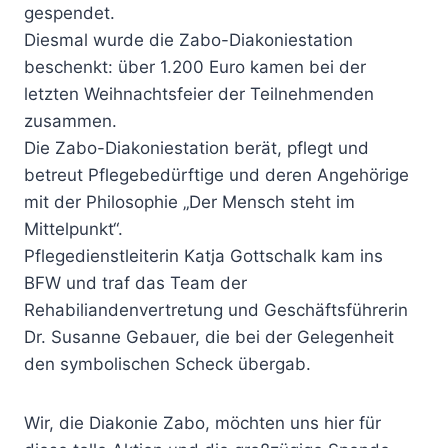
gespendet.
Diesmal wurde die Zabo-Diakoniestation
beschenkt: über 1.200 Euro kamen bei der
letzten Weihnachtsfeier der Teilnehmenden
zusammen.
Die Zabo-Diakoniestation berät, pflegt und
betreut Pflegebedürftige und deren Angehörige
mit der Philosophie „Der Mensch steht im
Mittelpunkt“.
Pflegedienstleiterin Katja Gottschalk kam ins
BFW und traf das Team der
Rehabiliandenvertretung und Geschäftsführerin
Dr. Susanne Gebauer, die bei der Gelegenheit
den symbolischen Scheck übergab.
Wir, die Diakonie Zabo, möchten uns hier für