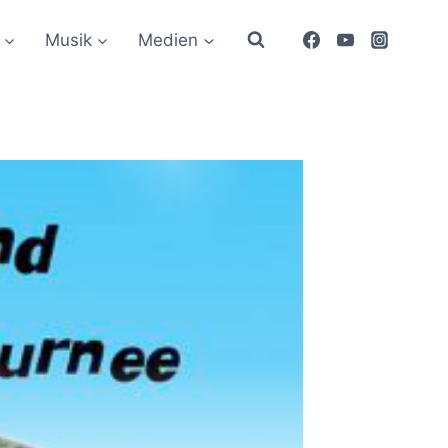
Musik
Medien