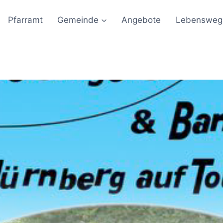
Pfarramt
Gemeinde
Angebote
Lebensweg