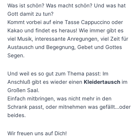
Was ist schön? Was macht schön? Und was hat
Gott damit zu tun?
Kommt vorbei auf eine Tasse Cappuccino oder
Kakao und findet es heraus! Wie immer gibt es
viel Musik, interessante Anregungen, viel Zeit für
Austausch und Begegnung, Gebet und Gottes
Segen.
Und weil es so gut zum Thema passt: Im
Anschluß gibt es wieder einen
Kleidertausch
im
Großen Saal.
Einfach mitbringen, was nicht mehr in den
Schrank passt, oder mitnehmen was gefällt…oder
beides.
Wir freuen uns auf Dich!