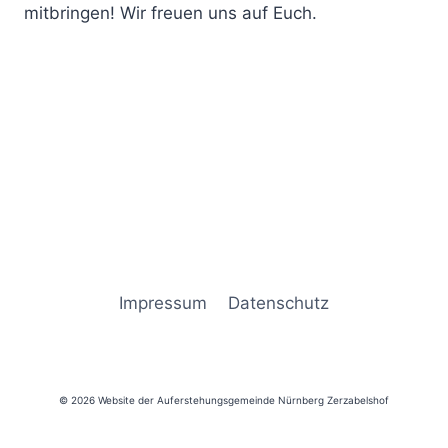
mitbringen! Wir freuen uns auf Euch.
Impressum
Datenschutz
© 2026 Website der Auferstehungsgemeinde Nürnberg Zerzabelshof