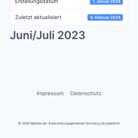
Erstellungsdatum
1. Januar 2024
Zuletzt aktualisiert
9. Februar 2024
Juni/Juli 2023
Impressum
Datenschutz
© 2026 Website der Auferstehungsgemeinde Nürnberg Zerzabelshof