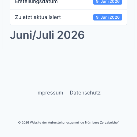
Erstellungsdatum
9. Juni 2026
Zuletzt aktualisiert
9. Juni 2026
Juni/Juli 2026
Impressum
Datenschutz
© 2026 Website der Auferstehungsgemeinde Nürnberg Zerzabelshof