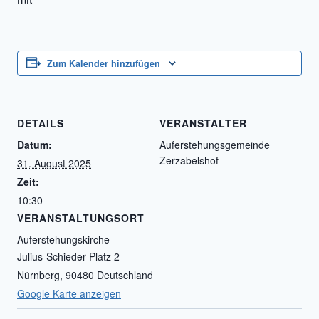
Zum Kalender hinzufügen
DETAILS
VERANSTALTER
Datum:
Auferstehungsgemeinde
Zerzabelshof
31. August 2025
Zeit:
10:30
VERANSTALTUNGSORT
Auferstehungskirche
Julius-Schieder-Platz 2
Nürnberg
,
90480
Deutschland
Google Karte anzeigen