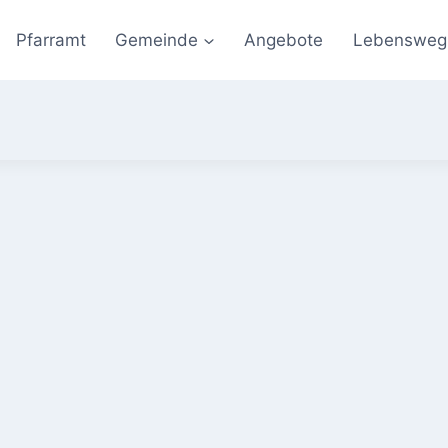
Pfarramt
Gemeinde
Angebote
Lebensweg