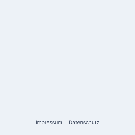
Impressum
Datenschutz